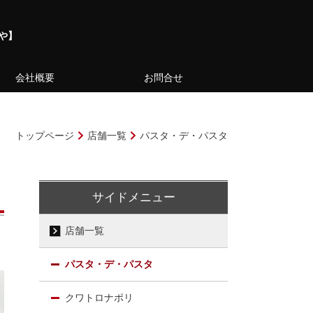
や】
会社概要
お問合せ
トップページ
店舗一覧
パスタ・デ・パスタ
サイドメニュー
店舗一覧
パスタ・デ・パスタ
クワトロナポリ