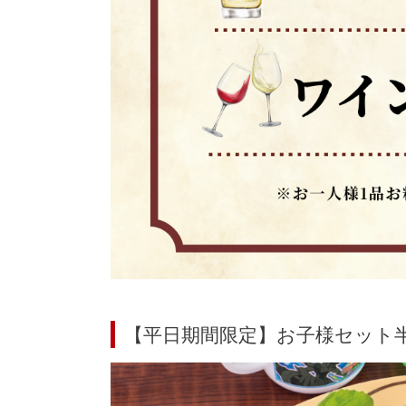
【平日期間限定】お子様セッ