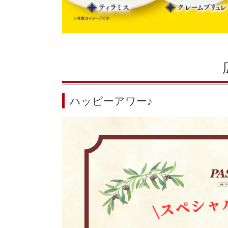
ハッピーアワー♪