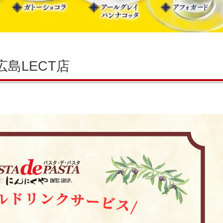
広島LECT店