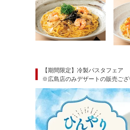
【期間限定】冷製パスタフェア
※広島店のみデザートの販売ござ