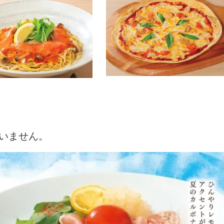
いません。