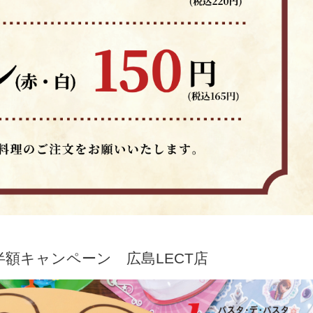
ト半額キャンペーン
広島LECT店